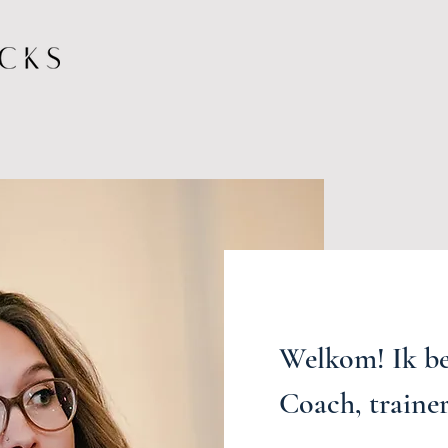
Welkom! Ik be
Coach, trainer